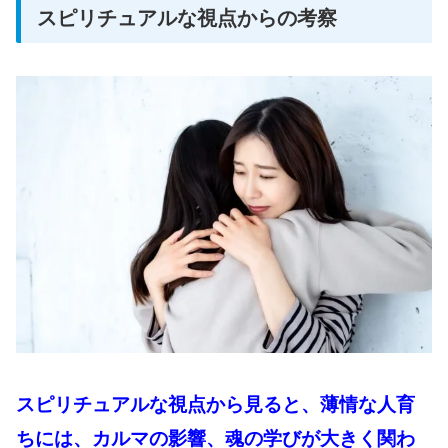
スピリチュアルな視点からの考察
スピリチュアルな視点から見ると、薄情な人育
ちには、カルマの影響、魂の学びが大きく関わ