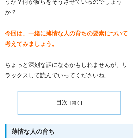
うか？何が彼らをそうさせているのでしょう
か？
今回は、一緒に薄情な人の育ちの要素について
考えてみましょう。
ちょっと深刻な話になるかもしれませんが、リ
ラックスして読んでいってくださいね。
目次
薄情な人の育ち