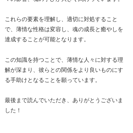
これらの要素を理解し、適切に対処すること
で、薄情な性格は変容し、魂の成長と癒やしを
達成することが可能となります。
この知識を持つことで、薄情な人々に対する理
解が深まり、彼らとの関係をより良いものにす
る手助けとなることを願っています。
最後まで読んでいただき、ありがとうございま
した！