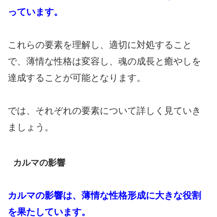
っています。
これらの要素を理解し、適切に対処すること
で、薄情な性格は変容し、魂の成長と癒やしを
達成することが可能となります。
では、それぞれの要素について詳しく見ていき
ましょう。
カルマの影響
カルマの影響は、薄情な性格形成に大きな役割
を果たしています。