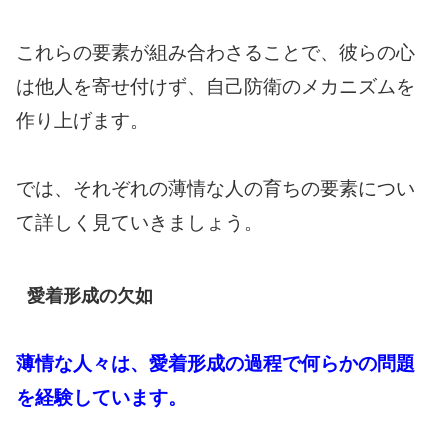
これらの要素が組み合わさることで、彼らの心
は他人を寄せ付けず、自己防衛のメカニズムを
作り上げます。
では、それぞれの薄情な人の育ちの要素につい
て詳しく見ていきましょう。
愛着形成の欠如
薄情な人々は、愛着形成の過程で何らかの問題
を経験しています。