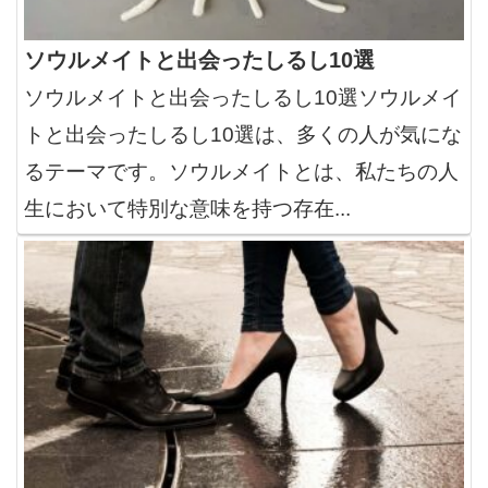
ソウルメイトと出会ったしるし10選
ソウルメイトと出会ったしるし10選ソウルメイ
トと出会ったしるし10選は、多くの人が気にな
るテーマです。ソウルメイトとは、私たちの人
生において特別な意味を持つ存在...