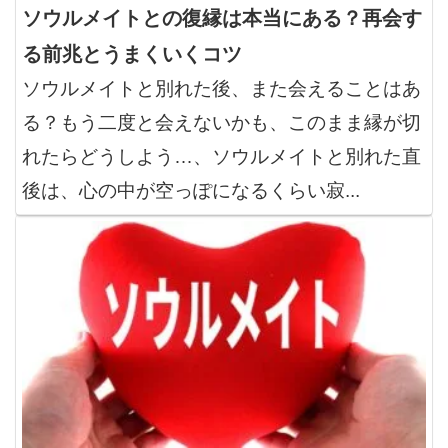
ソウルメイトとの復縁は本当にある？再会す
る前兆とうまくいくコツ
ソウルメイトと別れた後、また会えることはあ
る？もう二度と会えないかも、このまま縁が切
れたらどうしよう…、ソウルメイトと別れた直
後は、心の中が空っぽになるくらい寂...