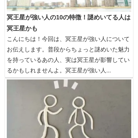
冥王星が強い人の10の特徴！謎めいてる人は
冥王星かも
こんにちは！今回は、冥王星が強い人について
お伝えします。普段からちょっと謎めいた魅力
を持っているあの人、実は冥王星が影響してい
るかもしれませんよ。冥王星が強い人...