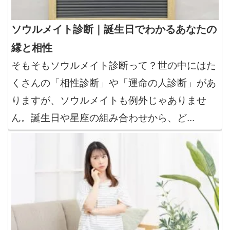
ソウルメイト診断｜誕生日でわかるあなたの
縁と相性
そもそもソウルメイト診断って？世の中にはた
くさんの「相性診断」や「運命の人診断」があ
りますが、ソウルメイトも例外じゃありませ
ん。誕生日や星座の組み合わせから、ど...