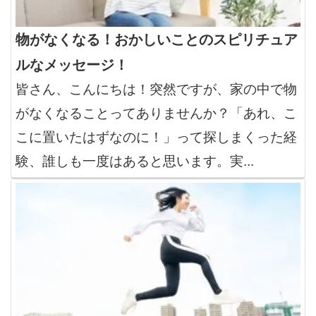
物がなくなる！おかしいことのスピリチュア
ルなメッセージ！
皆さん、こんにちは！突然ですが、家の中で物
がなくなることってありませんか？「あれ、こ
こに置いたはずなのに！」って探しまくった経
験、誰しも一度はあると思います。実...