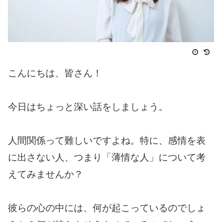
こんにちは、皆さん！
今日はちょっと深い話をしましょう。
人間関係って難しいですよね。特に、感情を表
に出さない人、つまり「薄情な人」について考
えてみませんか？
彼らの心の中には、何が起こっているのでしょ