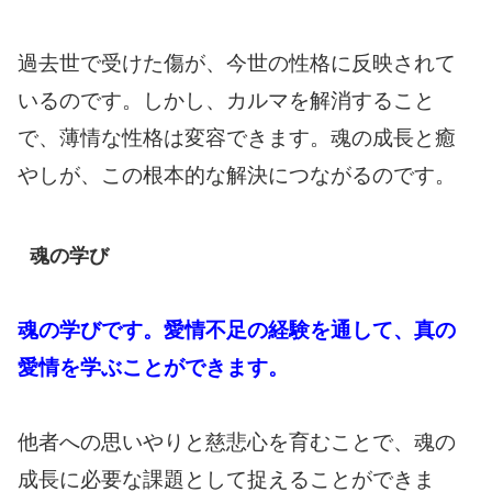
過去世で受けた傷が、今世の性格に反映されて
いるのです。しかし、カルマを解消すること
で、薄情な性格は変容できます。魂の成長と癒
やしが、この根本的な解決につながるのです。
魂の学び
魂の学びです。愛情不足の経験を通して、真の
愛情を学ぶことができます。
他者への思いやりと慈悲心を育むことで、魂の
成長に必要な課題として捉えることができま