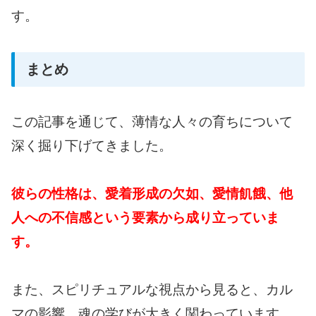
す。
まとめ
この記事を通じて、薄情な人々の育ちについて
深く掘り下げてきました。
彼らの性格は、愛着形成の欠如、愛情飢餓、他
人への不信感という要素から成り立っていま
す。
また、スピリチュアルな視点から見ると、カル
マの影響、魂の学びが大きく関わっています。