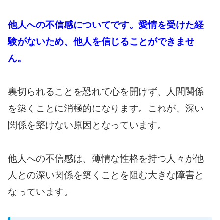
他人への不信感についてです。愛情を受けた経
験がないため、他人を信じることができませ
ん。
裏切られることを恐れて心を開けず、人間関係
を築くことに消極的になります。これが、深い
関係を築けない原因となっています。
他
人への不信感は、薄情な性格を持つ人々が他
人との深い関係を築くことを阻む大きな障害と
なっています。