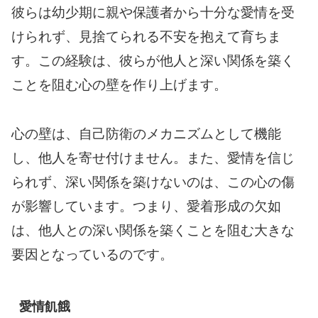
彼らは幼少期に親や保護者から十分な愛情を受
けられず、見捨てられる不安を抱えて育ちま
す。この経験は、彼らが他人と深い関係を築く
ことを阻む心の壁を作り上げます。
心の壁は、自己防衛のメカニズムとして機能
し、他人を寄せ付けません。また、愛情を信じ
られず、深い関係を築けないのは、この心の傷
が影響しています。つまり、愛着形成の欠如
は、他人との深い関係を築くことを阻む大きな
要因となっているのです。
愛情飢餓