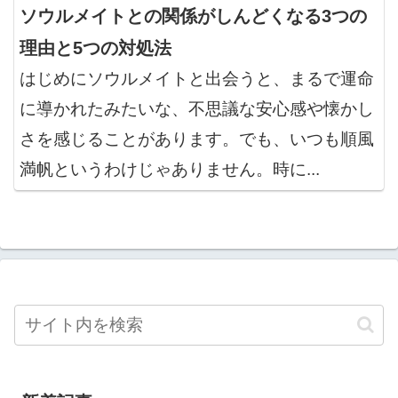
ソウルメイトとの関係がしんどくなる3つの
理由と5つの対処法
はじめにソウルメイトと出会うと、まるで運命
に導かれたみたいな、不思議な安心感や懐かし
さを感じることがあります。でも、いつも順風
満帆というわけじゃありません。時に...