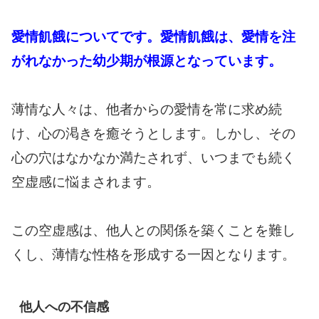
愛情飢餓についてです。愛情飢餓は、愛情を注
がれなかった幼少期が根源となっています。
薄情な人々は、他者からの愛情を常に求め続
け、心の渇きを癒そうとします。しかし、その
心の穴はなかなか満たされず、いつまでも続く
空虚感に悩まされます。
この空虚感は、他人との関係を築くことを難し
くし、薄情な性格を形成する一因となります。
他人への不信感