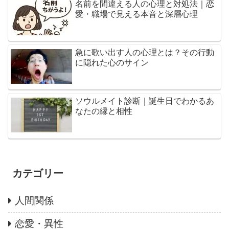
名前を間違える人の心理と対処法｜恋
愛・職場で見える本音と深層心理
急に歌い出す人の心理とは？その行動
に隠れた心のサイン
ソウルメイト診断｜誕生日でわかるあ
なたの縁と相性
カテゴリー
人間関係
恋愛・異性