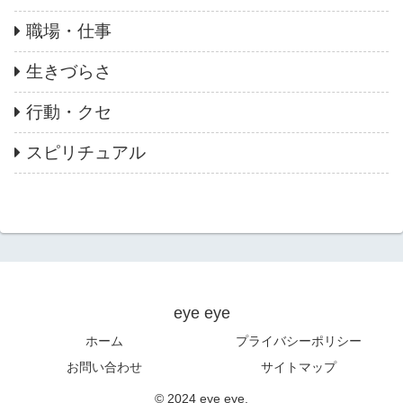
職場・仕事
生きづらさ
行動・クセ
スピリチュアル
eye eye
ホーム
プライバシーポリシー
お問い合わせ
サイトマップ
© 2024 eye eye.