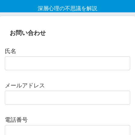
深層心理の不思議を解説
お問い合わせ
氏名
メールアドレス
電話番号