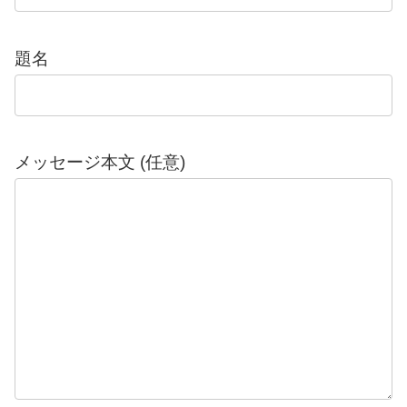
題名
メッセージ本文 (任意)