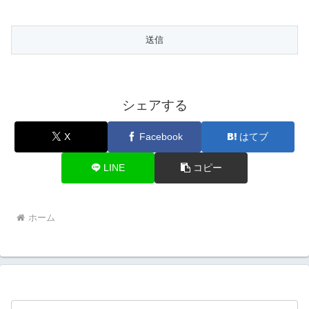
シェアする
X
Facebook
はてブ
LINE
コピー
ホーム