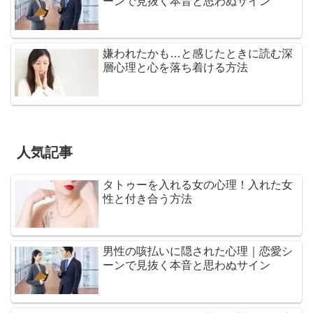
ーンで見抜く本音と思わぬサイン
嫌われたかも…と感じたときに読む深
層心理と心を落ち着ける方法
人気記事
タトゥーを入れる女の心理！入れた女
性と付き合う方法
男性の咳払いに隠された心理｜恋愛シ
ーンで見抜く本音と思わぬサイン