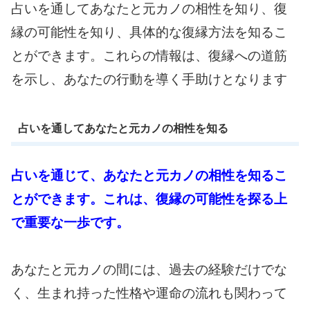
占いを通してあなたと元カノの相性を知り、復
縁の可能性を知り、具体的な復縁方法を知るこ
とができます。これらの情報は、復縁への道筋
を示し、あなたの行動を導く手助けとなります
占いを通してあなたと元カノの相性を知る
占いを通じて、あなたと元カノの相性を知るこ
とができます。これは、復縁の可能性を探る上
で重要な一歩です。
あなたと元カノの間には、過去の経験だけでな
く、生まれ持った性格や運命の流れも関わって