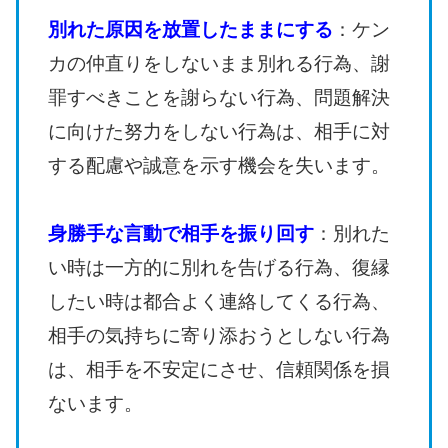
別れた原因を放置したままにする
：ケン
カの仲直りをしないまま別れる行為、謝
罪すべきことを謝らない行為、問題解決
に向けた努力をしない行為は、相手に対
する配慮や誠意を示す機会を失います。
身勝手な言動で相手を振り回す
：別れた
い時は一方的に別れを告げる行為、復縁
したい時は都合よく連絡してくる行為、
相手の気持ちに寄り添おうとしない行為
は、相手を不安定にさせ、信頼関係を損
ないます。