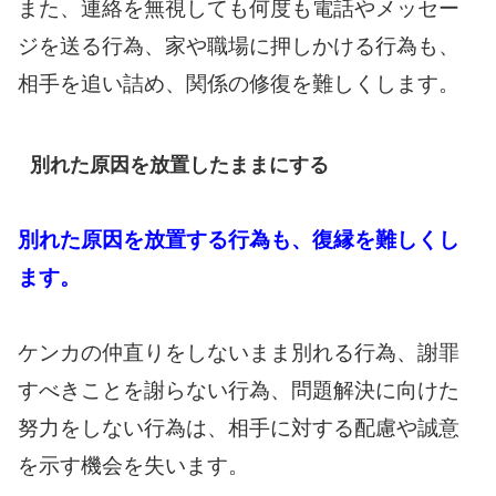
また、連絡を無視しても何度も電話やメッセー
ジを送る行為、家や職場に押しかける行為も、
相手を追い詰め、関係の修復を難しくします。
別れた原因を放置したままにする
別れた原因を放置する行為も、復縁を難しくし
ます。
ケンカの仲直りをしないまま別れる行為、謝罪
すべきことを謝らない行為、問題解決に向けた
努力をしない行為は、相手に対する配慮や誠意
を示す機会を失います。