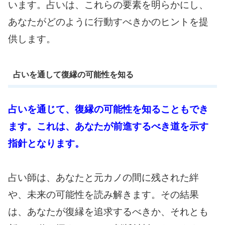
います。占いは、これらの要素を明らかにし、
あなたがどのように行動すべきかのヒントを提
供します。
占いを通して復縁の可能性を知る
占いを通じて、復縁の可能性を知ることもでき
ます。これは、あなたが前進するべき道を示す
指針となります。
占い師は、あなたと元カノの間に残された絆
や、未来の可能性を読み解きます。その結果
は、あなたが復縁を追求するべきか、それとも