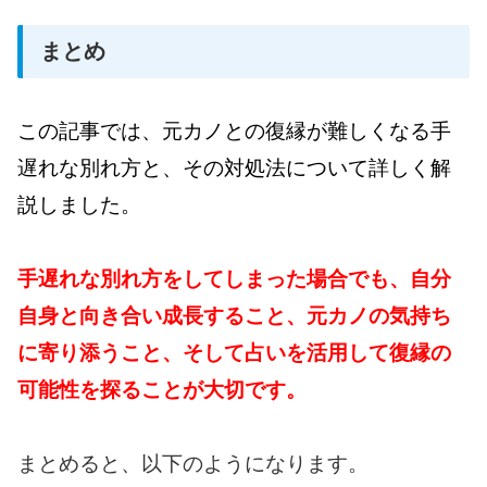
まとめ
この記事では、元カノとの復縁が難しくなる手
遅れな別れ方と、その対処法について詳しく解
説しました。
手遅れな別れ方をしてしまった場合でも、自分
自身と向き合い成長すること、元カノの気持ち
に寄り添うこと、そして占いを活用して復縁の
可能性を探ることが大切です。
まとめると、以下のようになります。