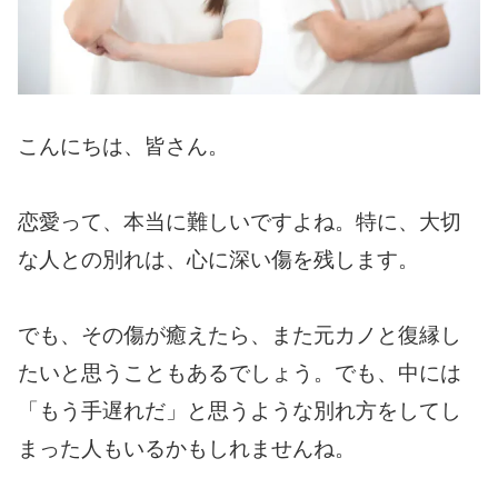
こんにちは、皆さん。
恋愛って、本当に難しいですよね。特に、大切
な人との別れは、心に深い傷を残します。
でも、その傷が癒えたら、また元カノと復縁し
たいと思うこともあるでしょう。でも、中には
「もう手遅れだ」と思うような別れ方をしてし
まった人もいるかもしれませんね。