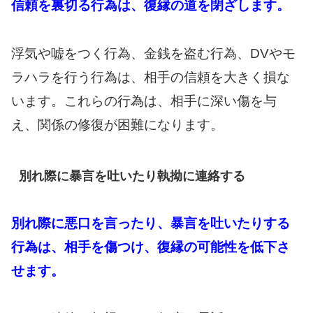
信頼を裏切る行為は、復縁の道を閉ざします。
浮気や嘘をつく行為、金銭を盗む行為、DVやモ
ラハラを行う行為は、相手の信頼を大きく損な
います。これらの行為は、相手に深い傷を与
え、関係の修復が困難になります。
別れ際に暴言を吐いたり執拗に連絡する
別れ際に悪口を言ったり、暴言を吐いたりする
行為は、相手を傷つけ、復縁の可能性を低下さ
せます。