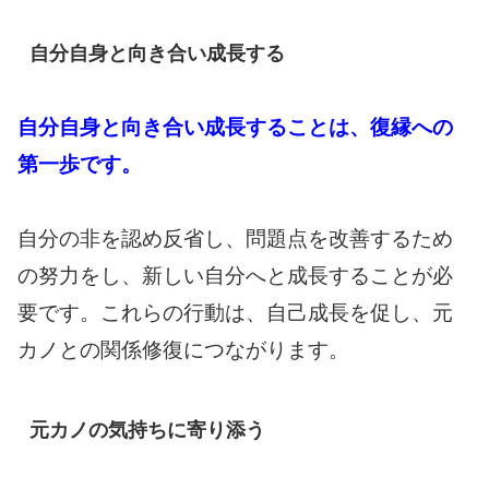
自分自身と向き合い成長する
自分自身と向き合い成長することは、復縁への
第一歩です。
自分の非を認め反省し、問題点を改善するため
の努力をし、新しい自分へと成長することが必
要です。これらの行動は、自己成長を促し、元
カノとの関係修復につながります。
元カノの気持ちに寄り添う