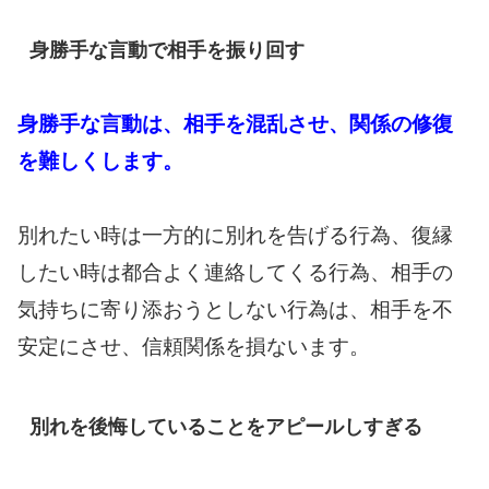
身勝手な言動で相手を振り回す
身勝手な言動は、相手を混乱させ、関係の修復
を難しくします。
別れたい時は一方的に別れを告げる行為、復縁
したい時は都合よく連絡してくる行為、相手の
気持ちに寄り添おうとしない行為は、相手を不
安定にさせ、信頼関係を損ないます。
別れを後悔していることをアピールしすぎる