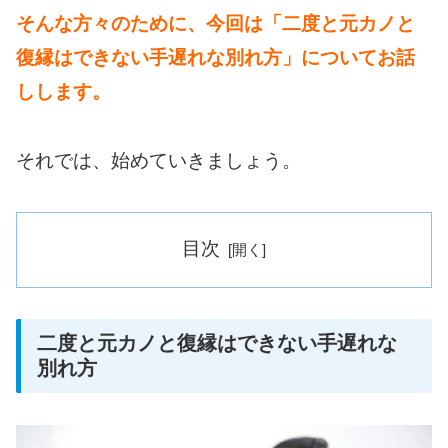
そんな方々のために、今回は「二度と元カノと
復縁はできない手遅れな別れ方」についてお話
しします。
それでは、始めていきましょう。
目次
二度と元カノと復縁はできない手遅れな
別れ方