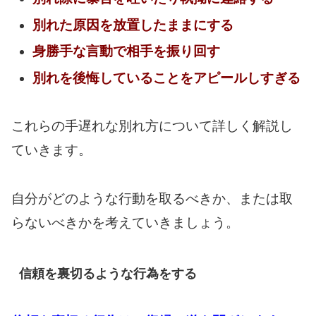
別れた原因を放置したままにする
身勝手な言動で相手を振り回す
別れを後悔していることをアピールしすぎる
これらの手遅れな別れ方について詳しく解説し
ていきます。
自分がどのような行動を取るべきか、または取
らないべきかを考えていきましょう。
信頼を裏切るような行為をする