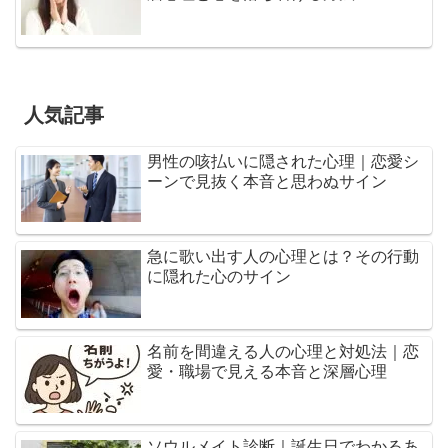
人気記事
男性の咳払いに隠された心理｜恋愛シ
ーンで見抜く本音と思わぬサイン
急に歌い出す人の心理とは？その行動
に隠れた心のサイン
名前を間違える人の心理と対処法｜恋
愛・職場で見える本音と深層心理
ソウルメイト診断｜誕生日でわかるあ