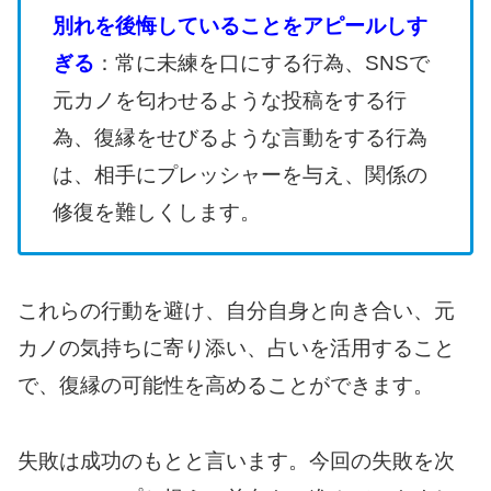
別れを後悔していることをアピールしす
ぎる
：常に未練を口にする行為、SNSで
元カノを匂わせるような投稿をする行
為、復縁をせびるような言動をする行為
は、相手にプレッシャーを与え、関係の
修復を難しくします。
これらの行動を避け、自分自身と向き合い、元
カノの気持ちに寄り添い、占いを活用すること
で、復縁の可能性を高めることができます。
失敗は成功のもとと言います。今回の失敗を次