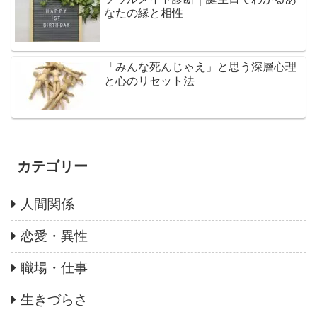
なたの縁と相性
「みんな死んじゃえ」と思う深層心理
と心のリセット法
カテゴリー
人間関係
恋愛・異性
職場・仕事
生きづらさ