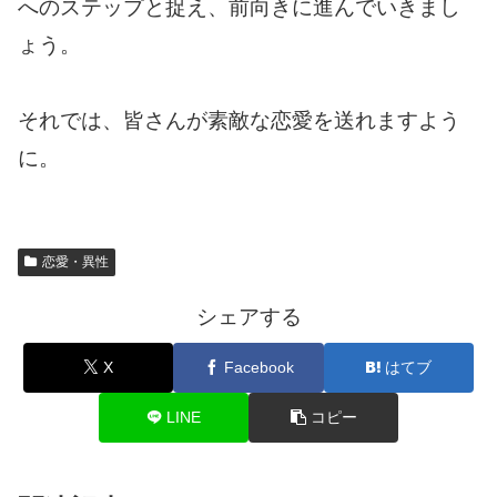
へのステップと捉え、前向きに進んでいきまし
ょう。
それでは、皆さんが素敵な恋愛を送れますよう
に。
恋愛・異性
シェアする
X
Facebook
はてブ
LINE
コピー