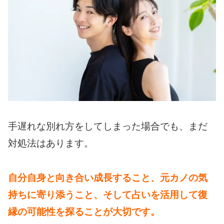
手遅れな別れ方をしてしまった場合でも、まだ
対処法はあります。
自分自身と向き合い成長すること、元カノの気
持ちに寄り添うこと、そして占いを活用して復
縁の可能性を探ることが大切です。