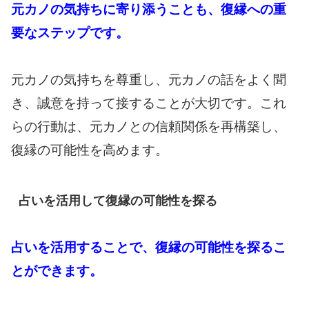
元カノの気持ちに寄り添うことも、復縁への重
要なステップです。
元カノの気持ちを尊重し、元カノの話をよく聞
き、誠意を持って接することが大切です。これ
らの行動は、元カノとの信頼関係を再構築し、
復縁の可能性を高めます。
占いを活用して復縁の可能性を探る
占いを活用することで、復縁の可能性を探るこ
とができます。