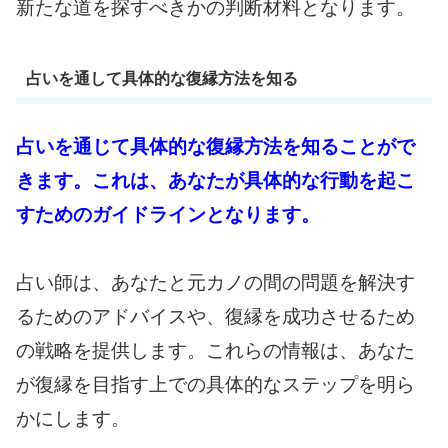
新たな道を探すべきかの判断材料となります。
占いを通して具体的な復縁方法を知る
占いを通じて具体的な復縁方法を知ることがで
きます。これは、あなたが具体的な行動を起こ
すためのガイドラインとなります。
占い師は、あなたと元カノの間の問題を解決す
るためのアドバイスや、復縁を成功させるため
の戦略を提供します。これらの情報は、あなた
が復縁を目指す上での具体的なステップを明ら
かにします。