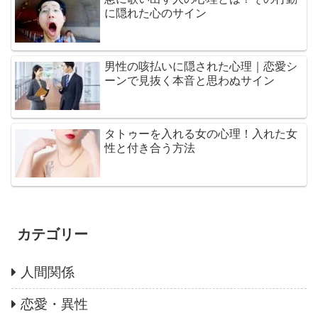
に隠れた心のサイン
男性の咳払いに隠された心理｜恋愛シ
ーンで見抜く本音と思わぬサイン
タトゥーを入れる女の心理！入れた女
性と付き合う方法
カテゴリー
人間関係
恋愛・異性