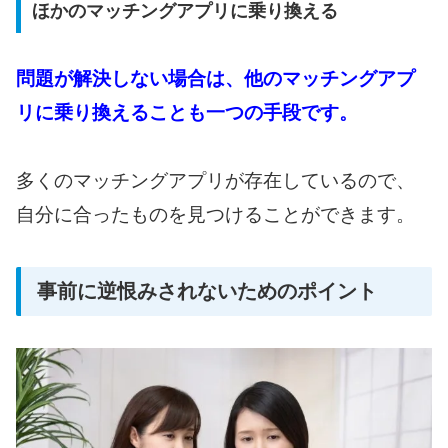
ほかのマッチングアプリに乗り換える
問題が解決しない場合は、他のマッチングアプ
リに乗り換えることも一つの手段です。
多くのマッチングアプリが存在しているので、
自分に合ったものを見つけることができます。
事前に逆恨みされないためのポイント