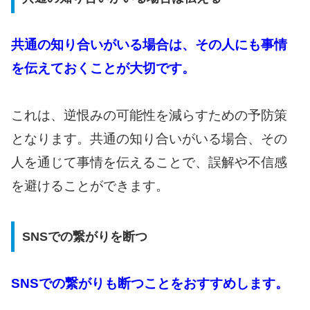
​​共通の知り合いがいる場合は、その人にも事情
を伝えておくことが大切です。
これは、逆恨みの可能性を減らすための予防策
となります。共通の知り合いがいる場合、その
人を通じて事情を伝えることで、誤解や不信感
を避けることができます。
SNSでの繋がりを断つ
SNSでの繋がりも断つことをおすすめします。