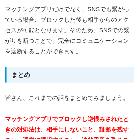
マッチングアプリだけでなく、SNSでも繋がっ
ている場合、ブロックした後も相手からのアク
セスが可能となります。そのため、SNSでの繋
がりを断つことで、完全にコミュニケーション
を遮断することができます。
まとめ
皆さん、これまでの話をまとめてみましょう。
マッチングアプリでブロックし逆恨みされたと
きの対処法は、相手にしないこと、証拠を残す