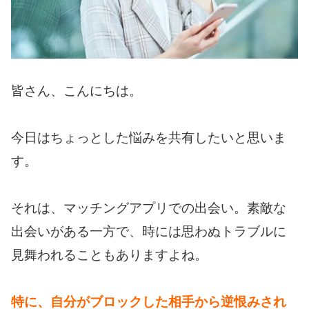
皆さん、こんにちは。
今日はちょっとした悩みを共有したいと思いま
す。
それは、マッチングアプリでの出会い。
素敵な
出会いがある一方で、時には思わぬトラブルに
見舞われることもありますよね。
特に、自分がブロックした相手から逆恨みされ