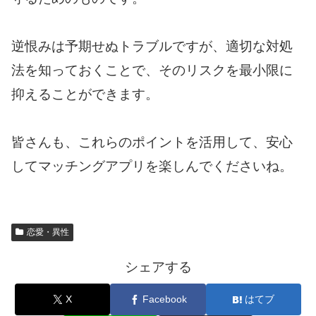
逆恨みは予期せぬトラブルですが、適切な対処
法を知っておくことで、そのリスクを最小限に
抑えることができます。
皆さんも、これらのポイントを活用して、安心
してマッチングアプリを楽しんでくださいね。
恋愛・異性
シェアする
X
Facebook
はてブ