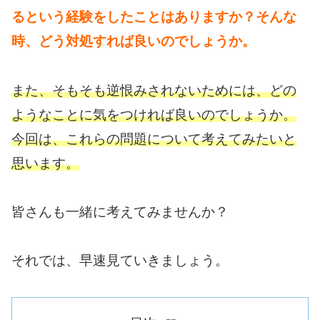
るという経験をしたことはありますか？そんな
時、どう対処すれば良いのでしょうか。
また、そもそも逆恨みされないためには、どの
ようなことに気をつければ良いのでしょうか。
今回は、これらの問題について考えてみたいと
思います。
皆さんも一緒に考えてみませんか？
それでは、早速見ていきましょう。