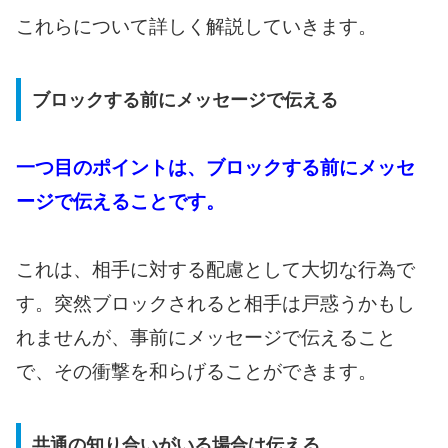
これらについて詳しく解説していきます。
ブロックする前にメッセージで伝える
一つ目のポイントは、ブロックする前にメッセ
ージで伝えることです。
これは、相手に対する配慮として大切な行為で
す。突然ブロックされると相手は戸惑うかもし
れませんが、事前にメッセージで伝えること
で、その衝撃を和らげることができます。
共通の知り合いがいる場合は伝える