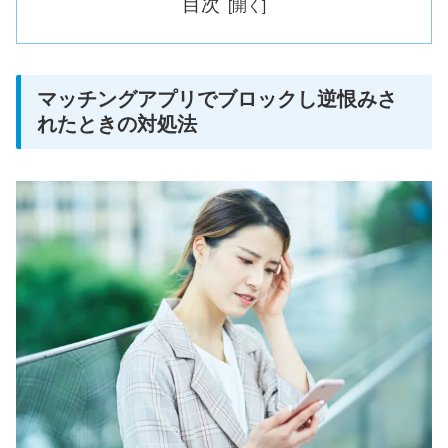
目次
マッチングアプリでブロックし逆恨みさ
れたときの対処法