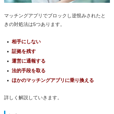
マッチングアプリでブロックし逆恨みされたと
きの対処法は5つあります。
相手にしない
証拠を残す
運営に通報する
法的手段を取る
ほかのマッチングアプリに乗り換える
詳しく解説していきます。