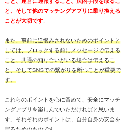
こと、運営に通報すること、法的手段を取るこ
と、そして他のマッチングアプリに乗り換える
ことが大切です。
また、事前に逆恨みされないためのポイントと
しては、ブロックする前にメッセージで伝える
こと、共通の知り合いがいる場合は伝えるこ
と、そしてSNSでの繋がりを断つことが重要で
す。
これらのポイントを心に留めて、安全にマッチ
ングアプリを楽しんでいただければと思いま
す。
それぞれのポイントは、自分自身の安全を
守るためのものです。