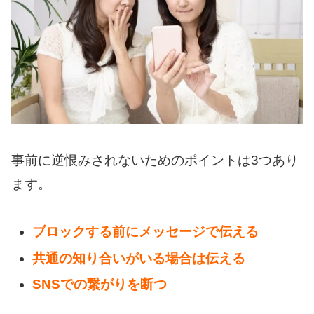
事前に逆恨みされないためのポイントは3つあり
ます。
ブロックする前にメッセージで伝える
共通の知り合いがいる場合は伝える
SNSでの繋がりを断つ