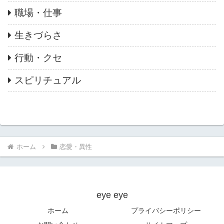
職場・仕事
生きづらさ
行動・クセ
スピリチュアル
ホーム
恋愛・異性
eye eye
ホーム
プライバシーポリシー