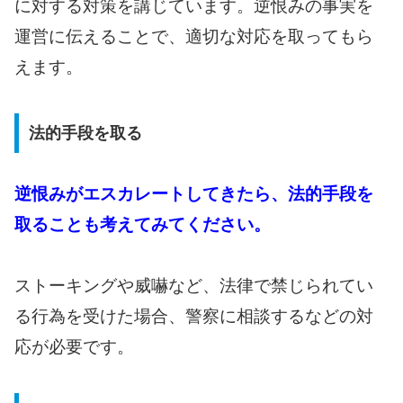
に対する対策を講じています。逆恨みの事実を
運営に伝えることで、適切な対応を取ってもら
えます。
法的手段を取る
逆恨みがエスカレートしてきたら、法的手段を
取ることも考えてみてください。
ストーキングや威嚇など、法律で禁じられてい
る行為を受けた場合、警察に相談するなどの対
応が必要です。