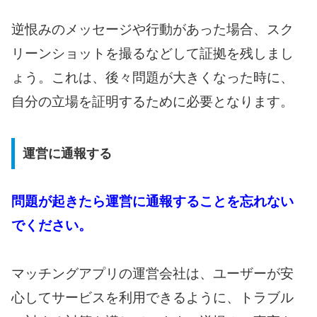
逆恨みのメッセージや行動があった場合、スク
リーンショットを撮るなどして証拠を残しまし
ょう。これは、後々問題が大きくなった時に、
自分の立場を証明するために必要となります。
運営に通報する
問題が起きたら運営に通報することを忘れない
でください。
マッチングアプリの運営会社は、ユーザーが安
心してサービスを利用できるように、トラブル