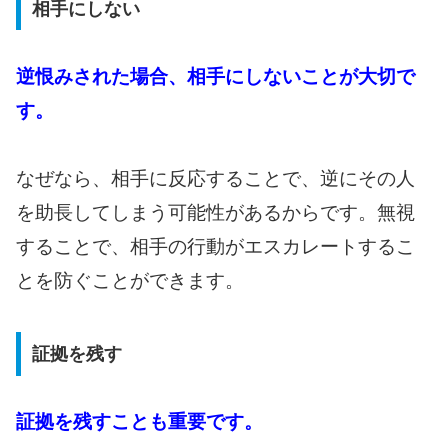
相手にしない
逆恨みされた場合、相手にしないことが大切で
す。
なぜなら、相手に反応することで、逆にその人
を助長してしまう可能性があるからです。無視
することで、相手の行動がエスカレートするこ
とを防ぐことができます。
証拠を残す
証拠を残すことも重要です。