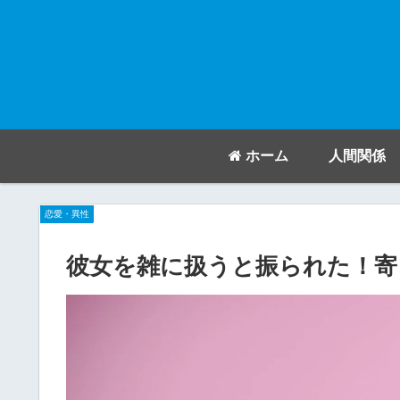
ホーム
人間関係
恋愛・異性
恋愛・異性
恋愛・異性
恋愛・異性
恋愛・異性
恋愛・異性
彼女を雑に扱うと振られた！寄