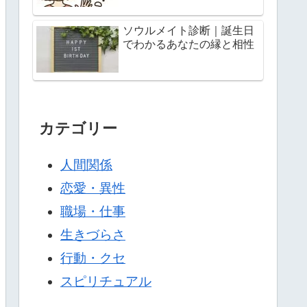
ソウルメイト診断｜誕生日
でわかるあなたの縁と相性
カテゴリー
人間関係
恋愛・異性
職場・仕事
生きづらさ
行動・クセ
スピリチュアル