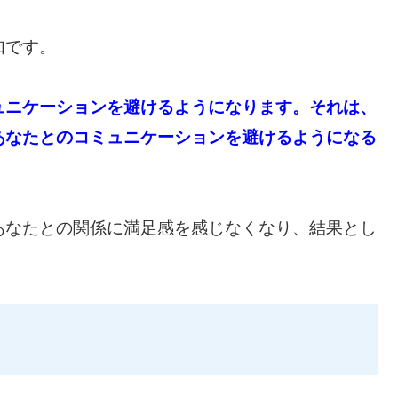
如です。
ュニケーションを避けるようになります。それは、
あなたとのコミュニケーションを避けるようになる
あなたとの関係に満足感を感じなくなり、結果とし