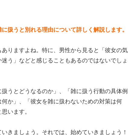
雑に扱うと別れる理由について詳しく解説します。
もありますよね。特に、男性から見ると「彼女の気
か迷う」などと感じることもあるのではないでしょ
に扱うとどうなるのか」、「雑に扱う行動の具体例
は何か」、「彼女を雑に扱わないための対策は何
と思います。
ていきましょう。それでは、始めていきましょう！