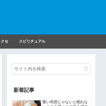
・クセ
スピリチュアル
新着記事
重い布団じゃないと眠れな