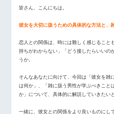
皆さん、こんにちは。
彼女を大切に扱うための具体的な方法と、
恋人との関係は、時には難しく感じること
持ちがわからない」「どう接したらいいの
うか。
そんなあなたに向けて、今回は「彼女を雑
は何か」、「雑に扱う男性が学ぶべきこと
か」について、具体的に解説していきたい
一緒に、彼女との関係をより良いものにし